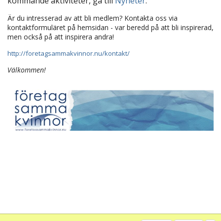
kommande aktiviteter, gå till
Nyheter
.
Är du intresserad av att bli medlem? Kontakta oss via
kontaktformuläret på hemsidan - var beredd på att bli inspirerad,
men också på att inspirera andra!
http://foretagsammakvinnor.nu/kontakt/
Välkommen!