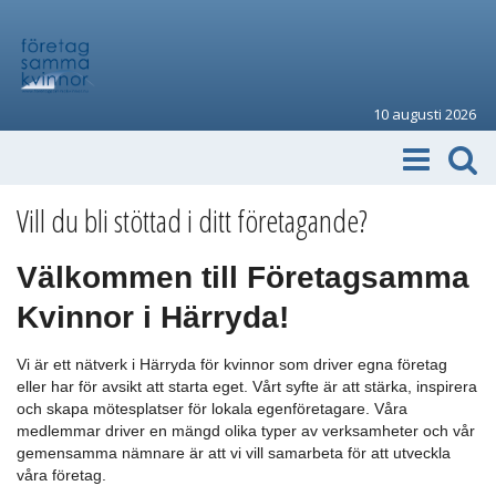
10 augusti 2026
Vill du bli stöttad i ditt företagande?
Välkommen till Företagsamma
Kvinnor i Härryda!
Vi är ett nätverk i Härryda för kvinnor som driver egna företag
eller har för avsikt att starta eget. Vårt syfte är att stärka, inspirera
och skapa mötesplatser för lokala egenföretagare. Våra
medlemmar driver en mängd olika typer av verksamheter och vår
gemensamma nämnare är att vi vill samarbeta för att utveckla
våra företag.